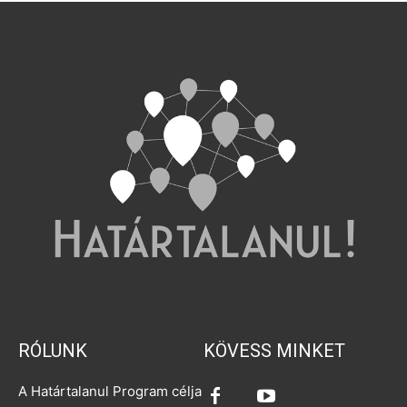
RÓLUNK
KÖVESS MINKET
A Határtalanul Program célja