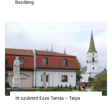
Bezdánig
Itt született Esze Tamás – Tarpa