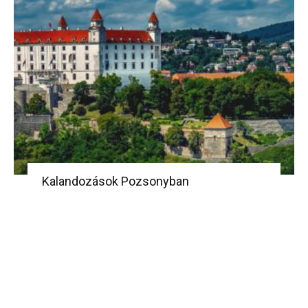
Kalandozások Pozsonyban