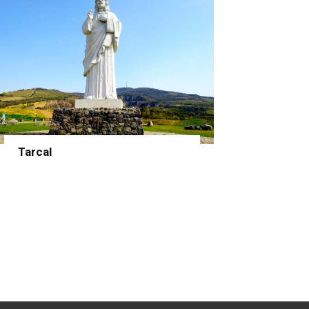
Tarcal