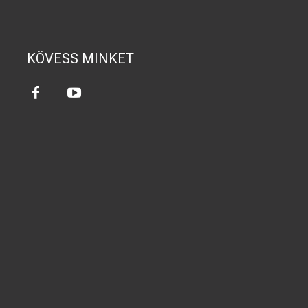
KÖVESS MINKET