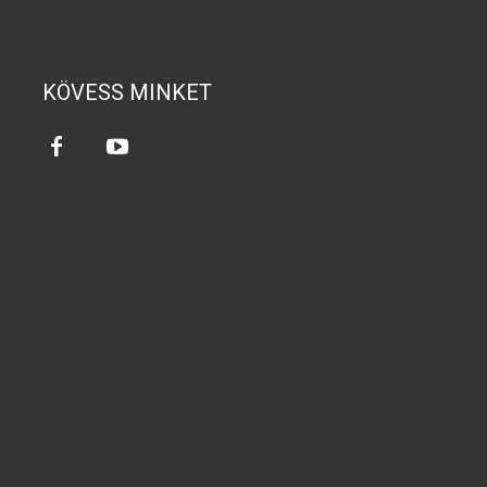
KÖVESS MINKET