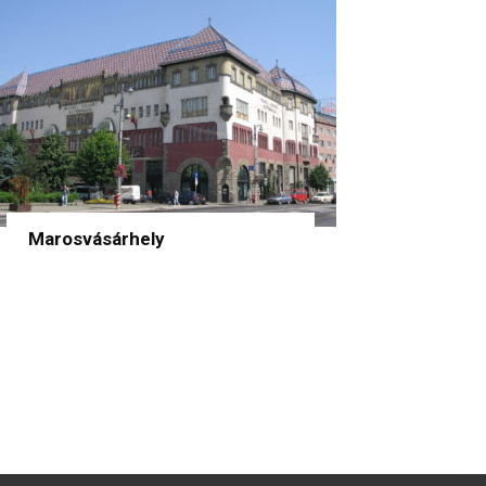
Marosvásárhely