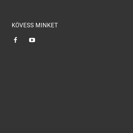
KÖVESS MINKET