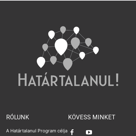
RÓLUNK
KÖVESS MINKET
A Határtalanul Program célja