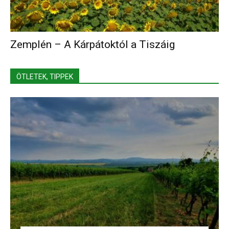
Zemplén – A Kárpátoktól a Tiszáig
ÖTLETEK, TIPPEK