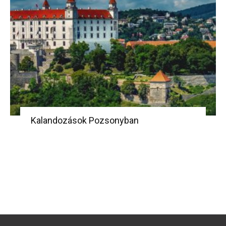
Kalandozások Pozsonyban