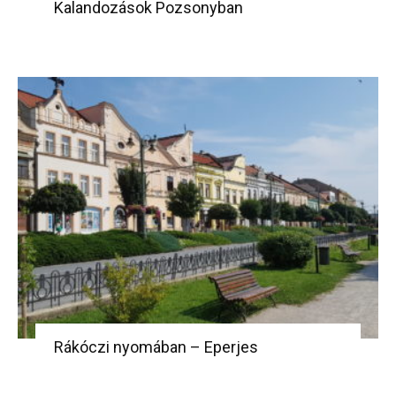
Kalandozások Pozsonyban
Rákóczi nyomában – Eperjes