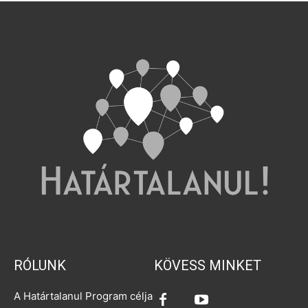
RÓLUNK
KÖVESS MINKET
A Határtalanul Program célja