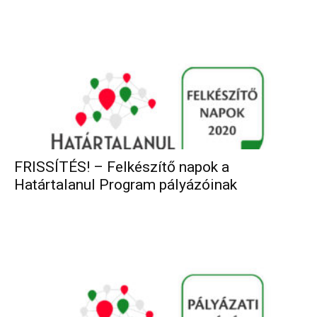
FRISSÍTÉS! – Felkészítő napok a
Határtalanul Program pályázóinak