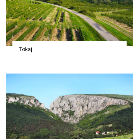
Tokaj