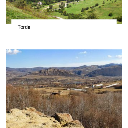
Torda