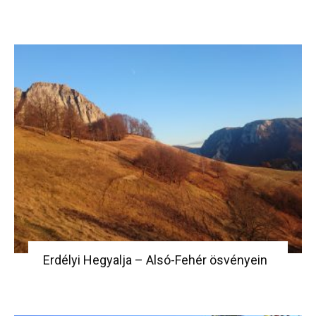
Erdélyi Hegyalja – Alsó-Fehér ösvényein