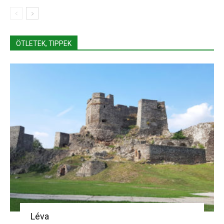
ÖTLETEK, TIPPEK
Léva