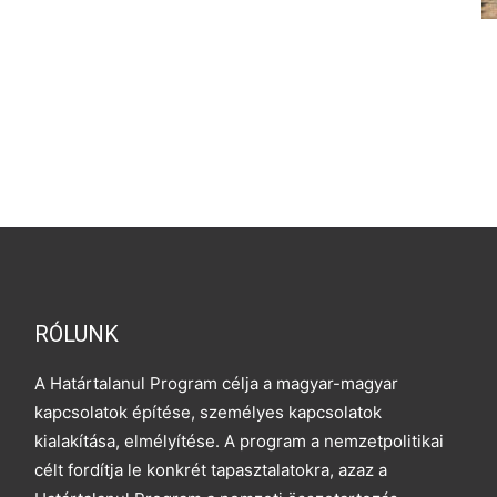
RÓLUNK
A Határtalanul Program célja a magyar-magyar
kapcsolatok építése, személyes kapcsolatok
kialakítása, elmélyítése. A program a nemzetpolitikai
célt fordítja le konkrét tapasztalatokra, azaz a