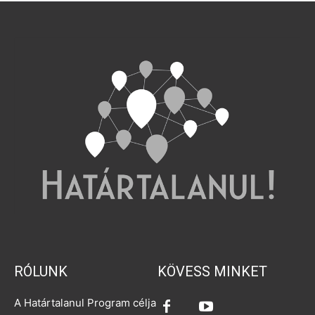
RÓLUNK
KÖVESS MINKET
A Határtalanul Program célja