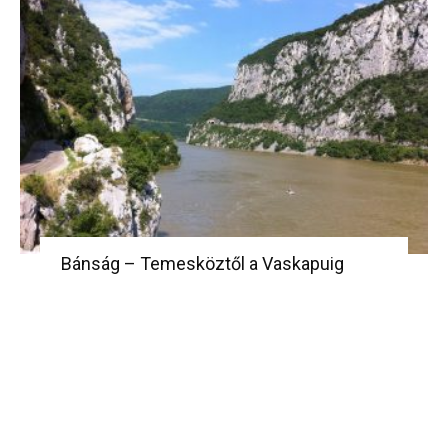
Bánság – Temesköztől a Vaskapuig