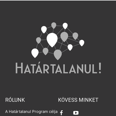
RÓLUNK
KÖVESS MINKET
A Határtalanul Program célja