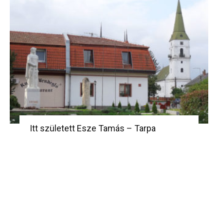
Itt született Esze Tamás – Tarpa