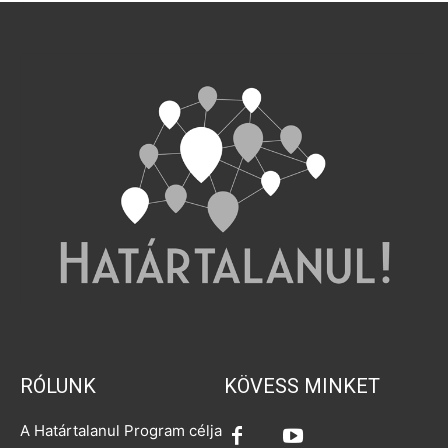
RÓLUNK
KÖVESS MINKET
A Határtalanul Program célja