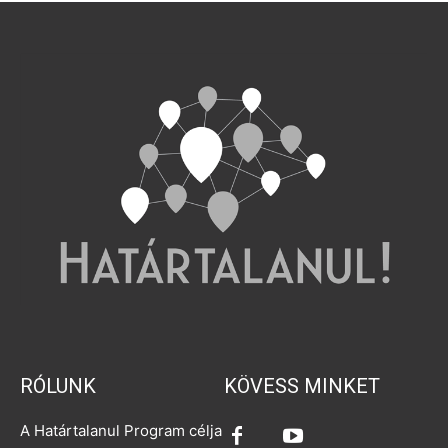
RÓLUNK
KÖVESS MINKET
A Határtalanul Program célja