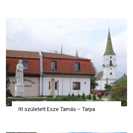
Itt született Esze Tamás – Tarpa