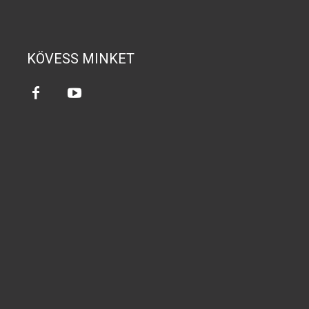
KÖVESS MINKET