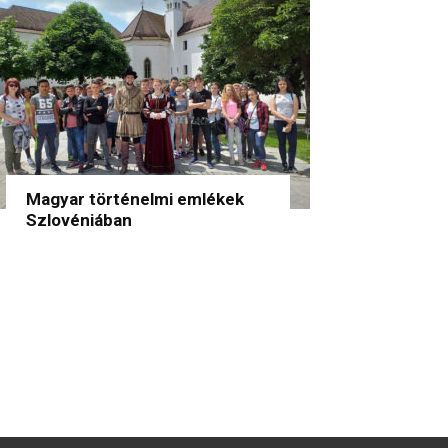
Magyar történelmi emlékek
Szlovéniában