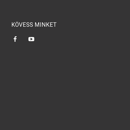
KÖVESS MINKET