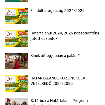
Elindult a vigaszág 2024/2025!
Határtalanul 2024/2025 középdöntőbe
jutott csapatok
Kinek áll legjobban a palást?
HATÁRTALANUL KÖZÉPISKOLAI
VETÉLKEDŐ 2024/2025
Sztárbox a Határtalanul Program