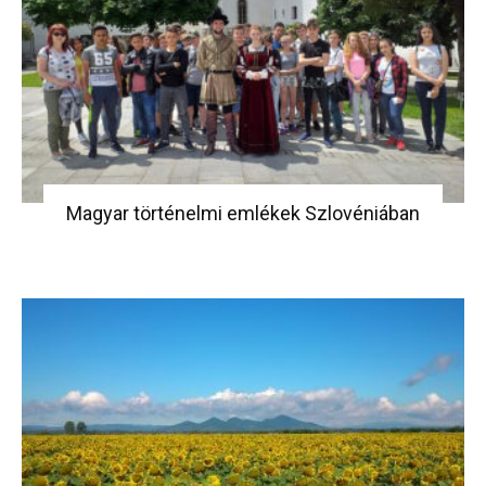
Magyar történelmi emlékek Szlovéniában