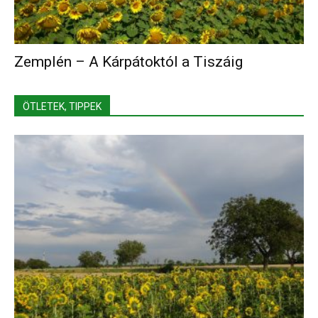
Zemplén – A Kárpátoktól a Tiszáig
ÖTLETEK, TIPPEK