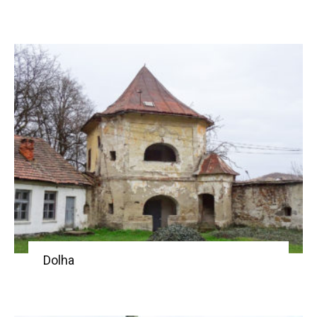
Dolha