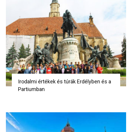
Irodalmi értékek és túrák Erdélyben és a
Partiumban