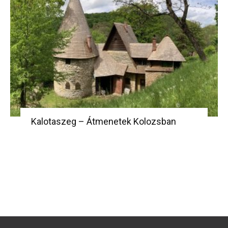
Kalotaszeg – Átmenetek Kolozsban