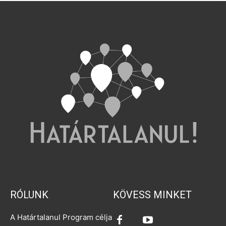
RÓLUNK
KÖVESS MINKET
A Határtalanul Program célja