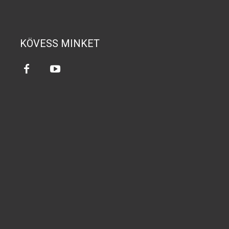
KÖVESS MINKET